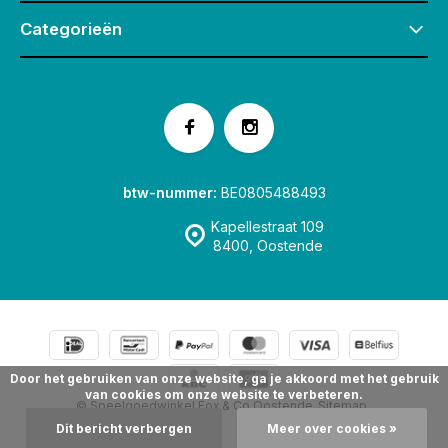
Categorieën
btw-nummer:
BE0805488493
Kapellestraat 109
8400, Oostende
Door het gebruiken van onze website, ga je akkoord met het gebruik
van cookies om onze website te verbeteren.
© Speelgoedwinkel Fox & Co Oostende
Sitemap
Dit bericht verbergen
Meer over cookies »