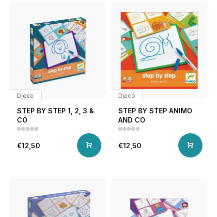
Djeco
Djeco
STEP BY STEP 1, 2, 3 &
STEP BY STEP ANIMO
CO
AND CO
€12,50
€12,50