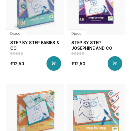
Djeco
Djeco
STEP BY STEP BABIES &
STEP BY STEP
CO
JOSEPHINE AND CO
€12,50
€12,50