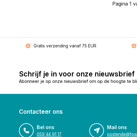
Pagina 1 v
Gratis verzending vanaf 75 EUR
Schrijf je in voor onze nieuwsbrief
Abonneer je op onze nieuwsbrief om op de hoogte te bli
Contacteer ons
Bel ons
Mail ons
059 44 91 17