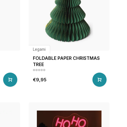
Legami
FOLDABLE PAPER CHRISTMAS
TREE
€9,95