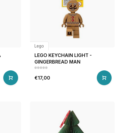
Lego
A
LEGO KEYCHAIN LIGHT -
GINGERBREAD MAN
€17,00