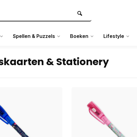
Spellen & Puzzels
Boeken
Lifestyle
kaarten & Stationery