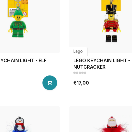
Lego
YCHAIN LIGHT - ELF
LEGO KEYCHAIN LIGHT -
NUTCRACKER
€17,00