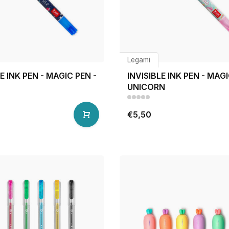
Legami
E INK PEN - MAGIC PEN -
INVISIBLE INK PEN - MAGI
UNICORN
€5,50