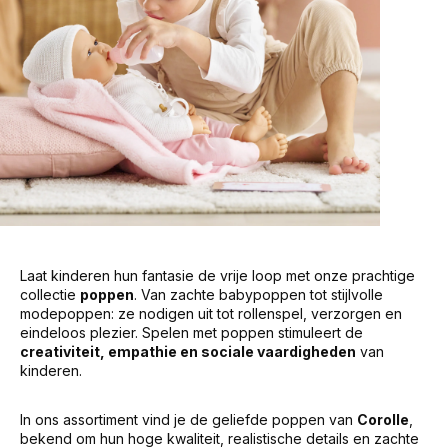
Laat kinderen hun fantasie de vrije loop met onze prachtige
collectie
poppen
. Van zachte babypoppen tot stijlvolle
modepoppen: ze nodigen uit tot rollenspel, verzorgen en
eindeloos plezier. Spelen met poppen stimuleert de
creativiteit, empathie en sociale vaardigheden
van
kinderen.
In ons assortiment vind je de geliefde poppen van
Corolle
,
bekend om hun hoge kwaliteit, realistische details en zachte