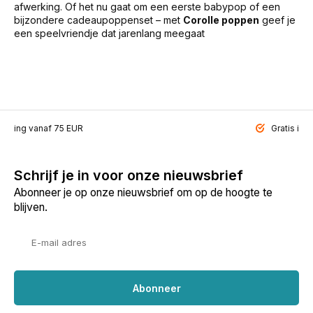
afwerking. Of het nu gaat om een eerste babypop of een
bijzondere cadeaupoppenset – met
Corolle poppen
geef je
een speelvriendje dat jarenlang meegaat
ending vanaf 75 EUR
Gratis inp
Schrijf je in voor onze nieuwsbrief
Abonneer je op onze nieuwsbrief om op de hoogte te
blijven.
Abonneer