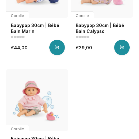
Corolle
Corolle
Babypop 30cm | Bébé
Babypop 30cm | Bébé
Bain Marin
Bain Calypso
€44,00
€39,00
Corolle
Babypop 30cm | Bébé