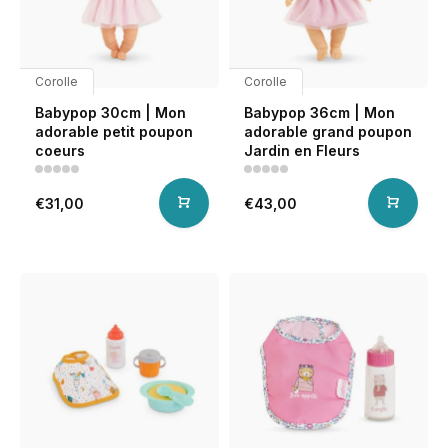
Corolle
Corolle
Babypop 30cm | Mon
Babypop 36cm | Mon
adorable petit poupon
adorable grand poupon
coeurs
Jardin en Fleurs
€31,00
€43,00