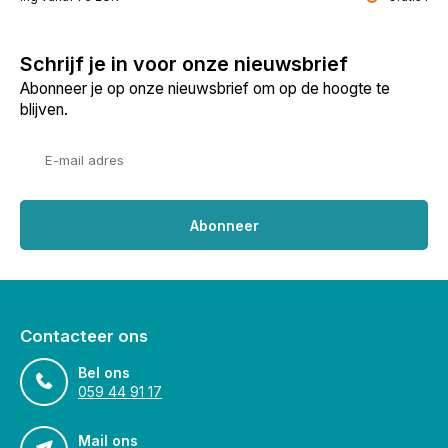
Schrijf je in voor onze nieuwsbrief
Abonneer je op onze nieuwsbrief om op de hoogte te
blijven.
Abonneer
Contacteer ons
Bel ons
059 44 91 17
Mail ons