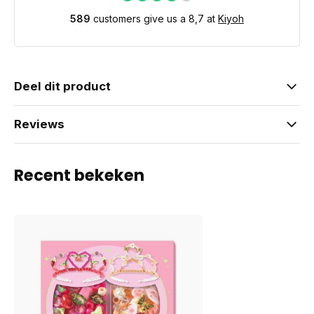
589
customers give us a 8,7 at
Kiyoh
Deel dit product
Reviews
Recent bekeken