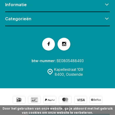
Informatie
Categorieën
btw-nummer:
BE0805488493
Kapellestraat 109
8400, Oostende
Door het gebruiken van onze website, ga je akkoord met het gebruik
van cookies om onze website te verbeteren.