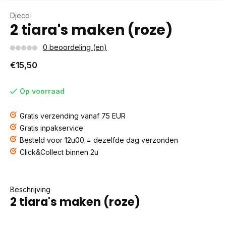
Djeco
2 tiara's maken (roze)
0 beoordeling (en)
€15,50
Op voorraad
Gratis verzending vanaf 75 EUR
Gratis inpakservice
Besteld voor 12u00 = dezelfde dag verzonden
Click&Collect binnen 2u
Beschrijving
2 tiara's maken (roze)