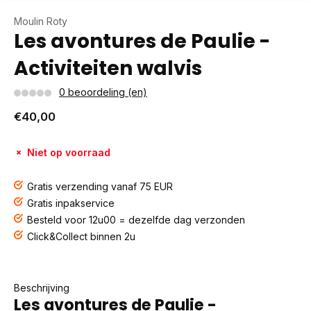
Moulin Roty
Les avontures de Paulie -
Activiteiten walvis
0 beoordeling (en)
€40,00
Niet op voorraad
Gratis verzending vanaf 75 EUR
Gratis inpakservice
Besteld voor 12u00 = dezelfde dag verzonden
Click&Collect binnen 2u
Beschrijving
Les avontures de Paulie -