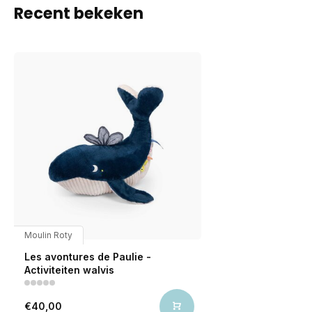
Recent bekeken
Moulin Roty
Les avontures de Paulie -
Activiteiten walvis
€40,00