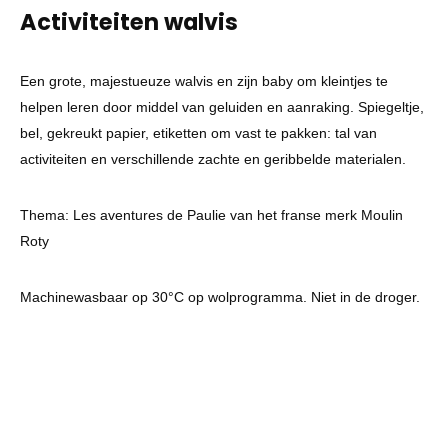
Activiteiten walvis
Een grote, majestueuze walvis en zijn baby om kleintjes te
helpen leren door middel van geluiden en aanraking. Spiegeltje,
bel, gekreukt papier, etiketten om vast te pakken: tal van
activiteiten en verschillende zachte en geribbelde materialen.
Thema: Les aventures de Paulie van het franse merk Moulin
Roty
Machinewasbaar op 30°C op wolprogramma. Niet in de droger.