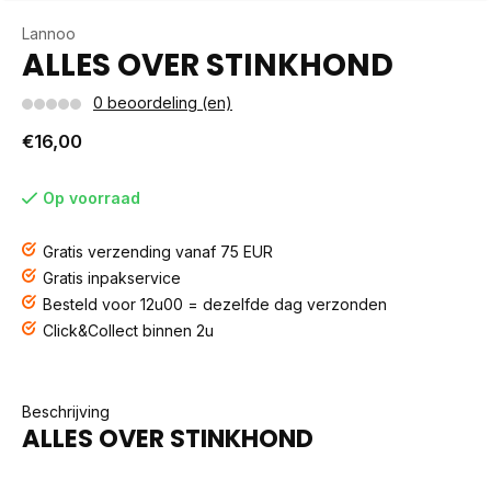
Lannoo
ALLES OVER STINKHOND
0 beoordeling (en)
€16,00
Op voorraad
Gratis verzending vanaf 75 EUR
Gratis inpakservice
Besteld voor 12u00 = dezelfde dag verzonden
Click&Collect binnen 2u
Beschrijving
ALLES OVER STINKHOND