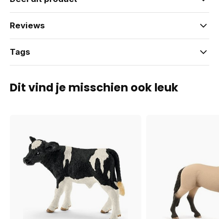
Reviews
Tags
Dit vind je misschien ook leuk