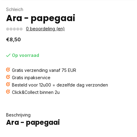
Schleich
Ara - papegaai
0 beoordeling (en)
€8,50
Op voorraad
Gratis verzending vanaf 75 EUR
Gratis inpakservice
Besteld voor 12u00 = dezelfde dag verzonden
Click&Collect binnen 2u
Beschrijving
Ara - papegaai