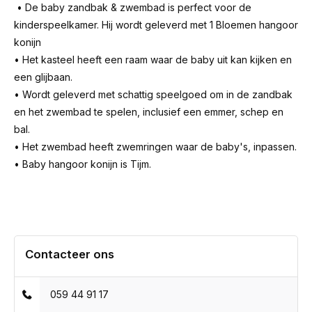
• De baby zandbak & zwembad is perfect voor de
kinderspeelkamer. Hij wordt geleverd met 1 Bloemen hangoor
konijn
• Het kasteel heeft een raam waar de baby uit kan kijken en
een glijbaan.
• Wordt geleverd met schattig speelgoed om in de zandbak
en het zwembad te spelen, inclusief een emmer, schep en
bal.
• Het zwembad heeft zwemringen waar de baby's, inpassen.
• Baby hangoor konijn is Tijm.
Contacteer ons
059 44 91 17