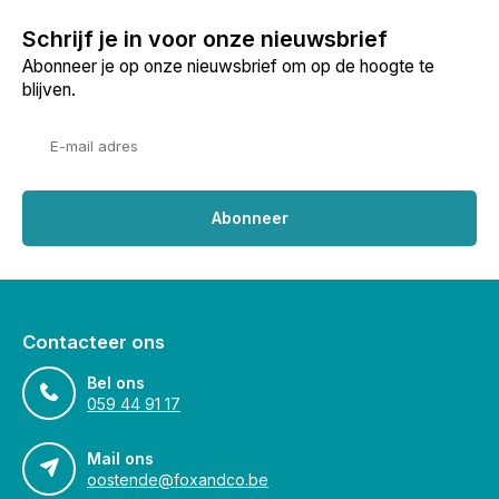
Schrijf je in voor onze nieuwsbrief
Abonneer je op onze nieuwsbrief om op de hoogte te
blijven.
Abonneer
Contacteer ons
Bel ons
059 44 91 17
Mail ons
oostende@foxandco.be