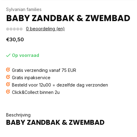
Sylvanian families
BABY ZANDBAK & ZWEMBAD
0 beoordeling (en)
€30,50
Op voorraad
Gratis verzending vanaf 75 EUR
Gratis inpakservice
Besteld voor 12u00 = dezelfde dag verzonden
Click&Collect binnen 2u
Beschrijving
BABY ZANDBAK & ZWEMBAD