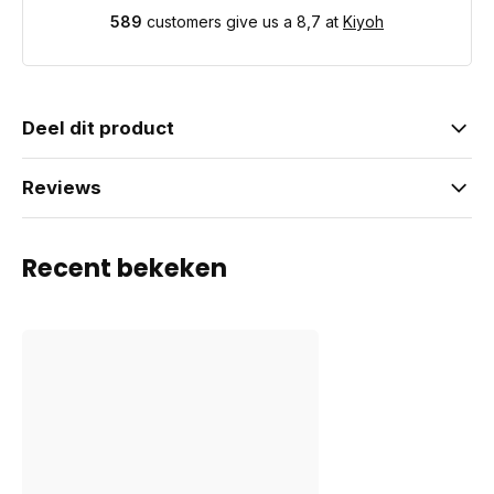
589
customers give us a 8,7 at
Kiyoh
Deel dit product
Reviews
Recent bekeken