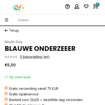
0
Terug
Moulin Roty
BLAUWE ONDERZEEER
0 beoordeling (en)
€5,50
Op voorraad
Gratis verzending vanaf 75 EUR
Gratis inpakservice
Besteld voor 12u00 = dezelfde dag verzonden