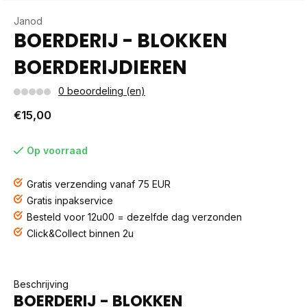
Janod
BOERDERIJ - BLOKKEN
BOERDERIJDIEREN
0 beoordeling (en)
€15,00
Op voorraad
Gratis verzending vanaf 75 EUR
Gratis inpakservice
Besteld voor 12u00 = dezelfde dag verzonden
Click&Collect binnen 2u
Beschrijving
BOERDERIJ - BLOKKEN