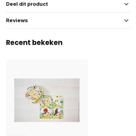
Deel dit product
Reviews
Recent bekeken