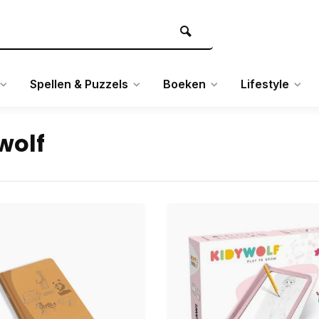
Spellen & Puzzels
Boeken
Lifestyle
wolf