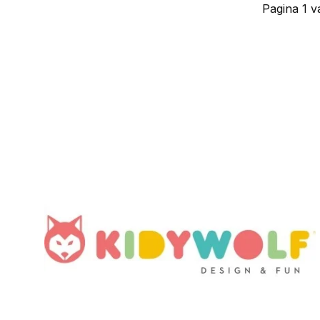
Pagina 1 v