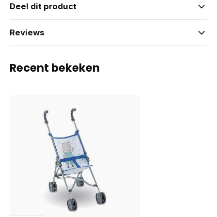
Deel dit product
Reviews
Recent bekeken