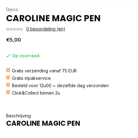
Djeco
CAROLINE MAGIC PEN
0 beoordeling (en)
€5,00
Op voorraad
Gratis verzending vanaf 75 EUR
Gratis inpakservice
Besteld voor 12u00 = dezelfde dag verzonden
Click&Collect binnen 2u
Beschrijving
CAROLINE MAGIC PEN