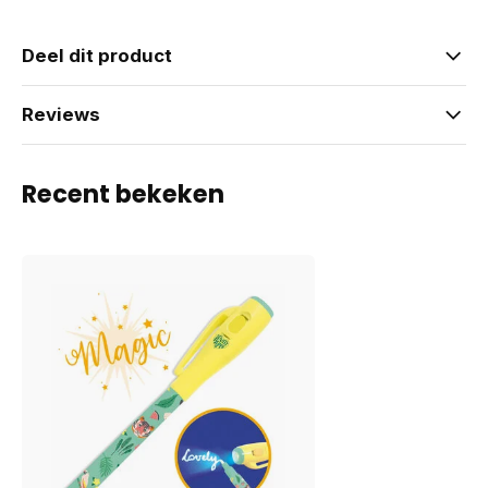
Deel dit product
Reviews
Recent bekeken