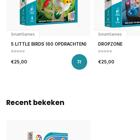
SmartGames
SmartGames
5 LITTLE BIRDS (60 OPDRACHTEN)
DROPZONE
€25,00
€25,00
Recent bekeken