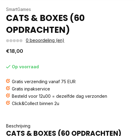
SmartGames
CATS & BOXES (60
OPDRACHTEN)
0 beoordeling (en)
€18,00
Op voorraad
Gratis verzending vanaf 75 EUR
Gratis inpakservice
Besteld voor 12u00 = dezelfde dag verzonden
Click&Collect binnen 2u
Beschrijving
CATS & BOXES (60 OPDRACHTEN)