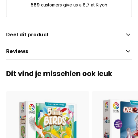
589
customers give us a 8,7 at
Kiyoh
Deel dit product
Reviews
Dit vind je misschien ook leuk