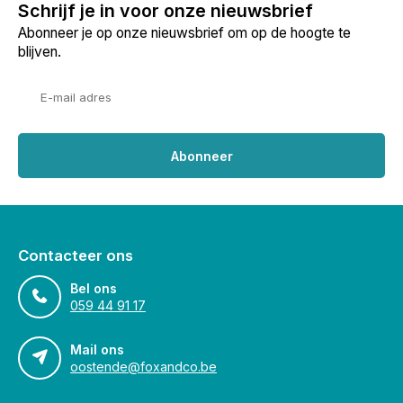
Schrijf je in voor onze nieuwsbrief
Abonneer je op onze nieuwsbrief om op de hoogte te
blijven.
Abonneer
Contacteer ons
Bel ons
059 44 91 17
Mail ons
oostende@foxandco.be