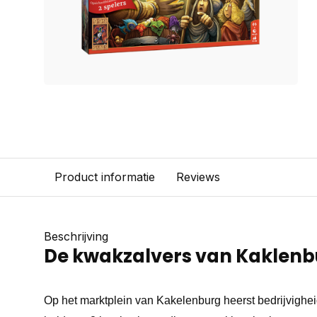
Product informatie
Reviews
Beschrijving
De kwakzalvers van Kaklenbu
Op het marktplein van Kakelenburg heerst bedrijvighei