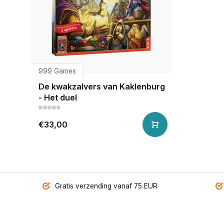
999 Games
De kwakzalvers van Kaklenburg
- Het duel
€33,00
Gratis verzending vanaf 75 EUR