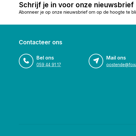
Schrijf je in voor onze nieuwsbrief
Abonneer je op onze nieuwsbrief om op de hoogte te bli
Contacteer ons
Bel ons
Mail ons
059 44 91 17