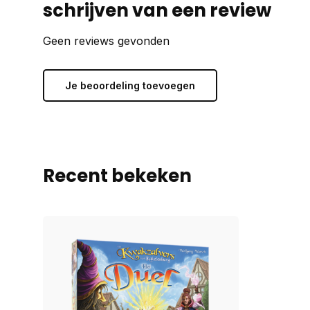
schrijven van een review
Geen reviews gevonden
Je beoordeling toevoegen
Recent bekeken