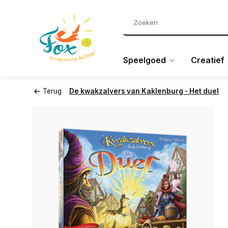
Speelgoed
Creatief
Terug
De kwakzalvers van Kaklenburg - Het duel