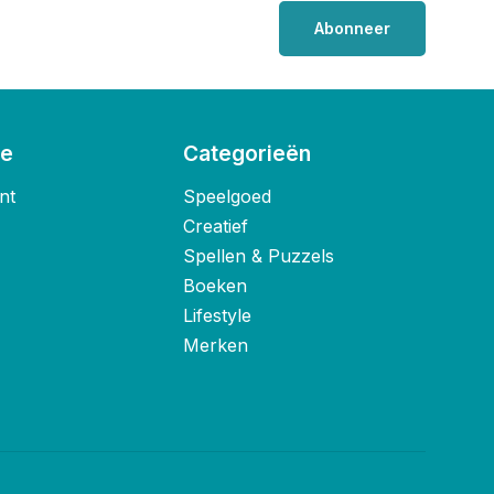
Abonneer
ie
Categorieën
nt
Speelgoed
Creatief
Spellen & Puzzels
Boeken
Lifestyle
Merken