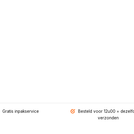
Gratis inpakservice
Besteld voor 12u00 = dezelf
verzonden