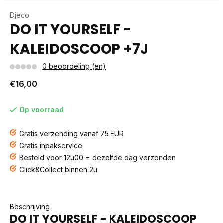
Djeco
DO IT YOURSELF -
KALEIDOSCOOP +7J
0 beoordeling (en)
€16,00
Op voorraad
Gratis verzending vanaf 75 EUR
Gratis inpakservice
Besteld voor 12u00 = dezelfde dag verzonden
Click&Collect binnen 2u
Beschrijving
DO IT YOURSELF - KALEIDOSCOOP