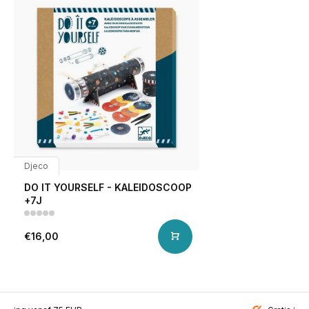
Djeco
DO IT YOURSELF - KALEIDOSCOOP
+7J
€16,00