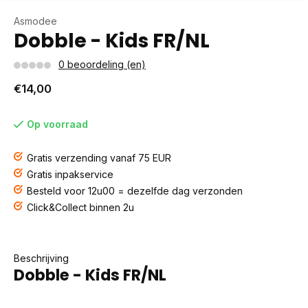
Asmodee
Dobble - Kids FR/NL
0 beoordeling (en)
€14,00
Op voorraad
Gratis verzending vanaf 75 EUR
Gratis inpakservice
Besteld voor 12u00 = dezelfde dag verzonden
Click&Collect binnen 2u
Beschrijving
Dobble - Kids FR/NL