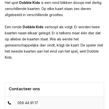
Het spel
Dobble Kids
is een rond blikken doosje met dertig
verschillende kaarten. Op elke kaart staan zes dieren
afgebeeld in verschillende groottes.
Een ronde
Dobble Kids
verloopt als volgt. Er worden twee
kaarten naast elkaar gelegd. Er is telkens maar één dier dat
op allebei de kaarten staat. Wie als eerste het
gemeenschappelijke dier vindt, krijgt de kaart. De speler met
het meeste kaarten aan het eind van het spel, wint Dobble
Kids.
Contacteer ons
059 44 91 17