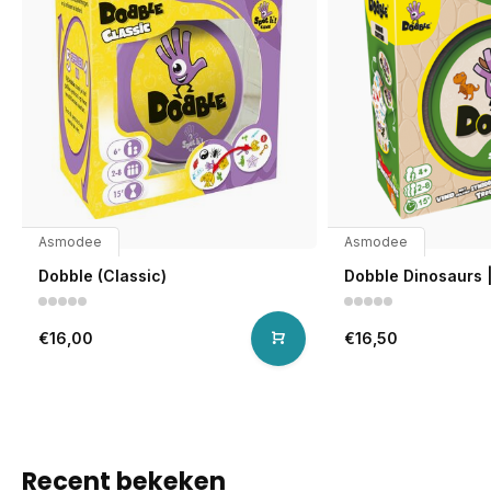
Asmodee
Asmodee
Dobble (Classic)
Dobble Dinosaurs 
€16,00
€16,50
Recent bekeken