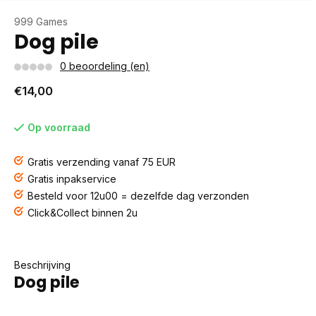
999 Games
Dog pile
0 beoordeling (en)
€14,00
Op voorraad
Gratis verzending vanaf 75 EUR
Gratis inpakservice
Besteld voor 12u00 = dezelfde dag verzonden
Click&Collect binnen 2u
Beschrijving
Dog pile