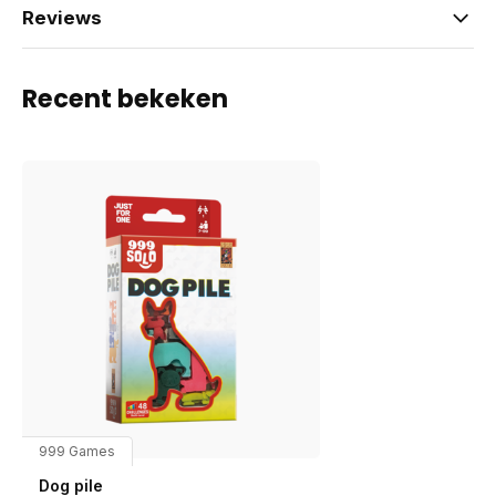
Reviews
Recent bekeken
999 Games
Dog pile