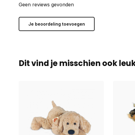
Geen reviews gevonden
Je beoordeling toevoegen
Dit vind je misschien ook leu