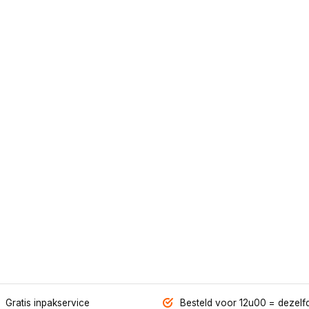
Gratis inpakservice
Besteld voor 12u00 = dezelf