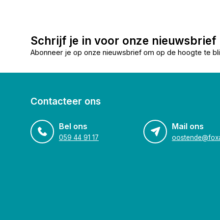
Schrijf je in voor onze nieuwsbrief
Abonneer je op onze nieuwsbrief om op de hoogte te bli
Contacteer ons
Bel ons
Mail ons
059 44 91 17