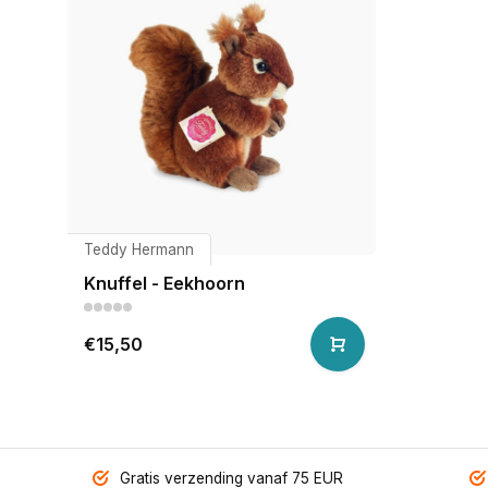
Teddy Hermann
Knuffel - Eekhoorn
€15,50
Gratis verzending vanaf 75 EUR