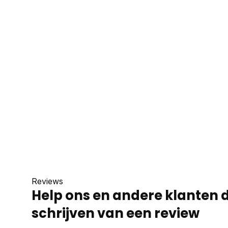
Reviews
Help ons en andere klanten 
schrijven van een review