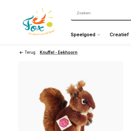
Speelgoed
Creatief
Terug
Knuffel - Eekhoorn