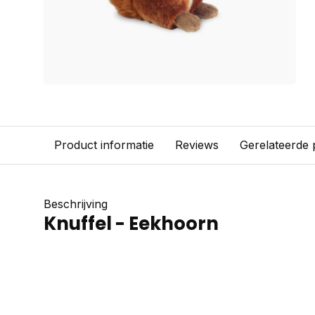
Product informatie
Reviews
Gerelateerde
Beschrijving
Knuffel - Eekhoorn