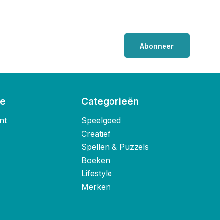
Abonneer
ie
Categorieën
nt
Speelgoed
Creatief
Spellen & Puzzels
Boeken
Lifestyle
Merken