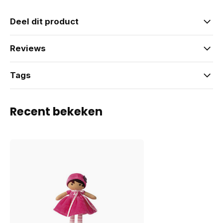
Deel dit product
Reviews
Tags
Recent bekeken