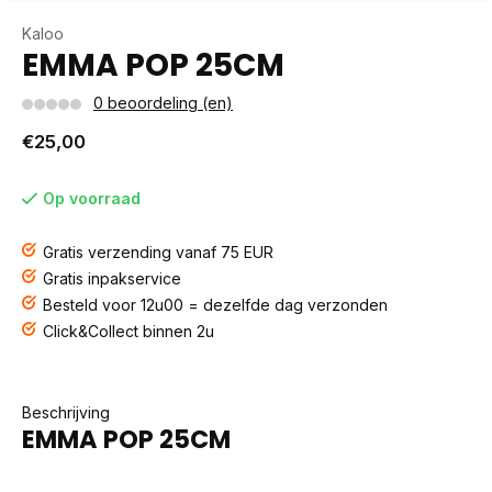
Kaloo
EMMA POP 25CM
0 beoordeling (en)
€25,00
Op voorraad
Gratis verzending vanaf 75 EUR
Gratis inpakservice
Besteld voor 12u00 = dezelfde dag verzonden
Click&Collect binnen 2u
Beschrijving
EMMA POP 25CM