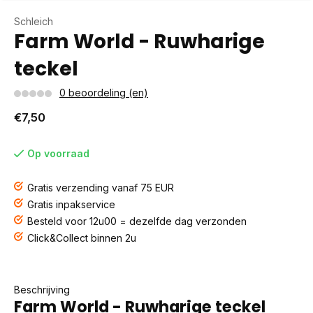
Schleich
Farm World - Ruwharige
teckel
0 beoordeling (en)
€7,50
Op voorraad
Gratis verzending vanaf 75 EUR
Gratis inpakservice
Besteld voor 12u00 = dezelfde dag verzonden
Click&Collect binnen 2u
Beschrijving
Farm World - Ruwharige teckel