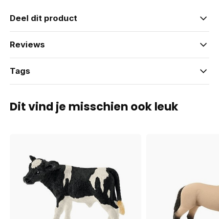
Deel dit product
Reviews
Tags
Dit vind je misschien ook leuk