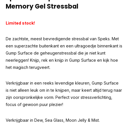
Memory Gel Stressbal
Limited stock!
De zachtste, meest bevredigende stressbal van Speks. Met
een superzachte buitenkant en een ultragoedje binnenkant is
Gump Surface de geheugenstressbal die je niet kunt
neerleggen! Knijp, rek en knijp in Gump Surface en kijk hoe
het magisch terugveert.
Verkrijgbaar in een reeks levendige kleuren, Gump Surface
is niet alleen leuk om in te knijpen, maar keert altijd terug naar
zijn oorspronkelijke vorm. Perfect voor stressverlichting,
focus of gewoon puur plezier!
Verkrijgbaar in Dew, Sea Glass, Moon Jelly & Mist.