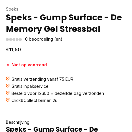
Speks
Speks - Gump Surface - De
Memory Gel Stressbal
0 beoordeling (en)
€11,50
Niet op voorraad
Gratis verzending vanaf 75 EUR
Gratis inpakservice
Besteld voor 12u00 = dezelfde dag verzonden
Click&Collect binnen 2u
Beschrijving
Speks - Gump Surface - De