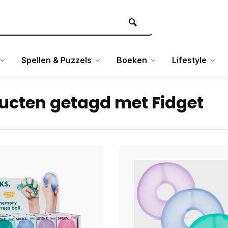
Spellen & Puzzels
Boeken
Lifestyle
ucten getagd met Fidget