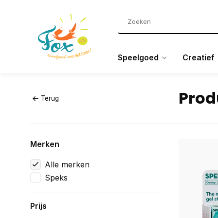
Speelgoed
Creatief
Prod
Terug
Merken
Alle merken
Speks
Prijs