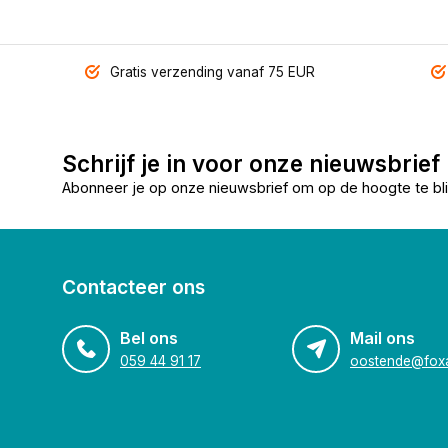
Gratis verzending vanaf 75 EUR
Schrijf je in voor onze nieuwsbrief
Abonneer je op onze nieuwsbrief om op de hoogte te bli
Contacteer ons
Bel ons
Mail ons
059 44 91 17