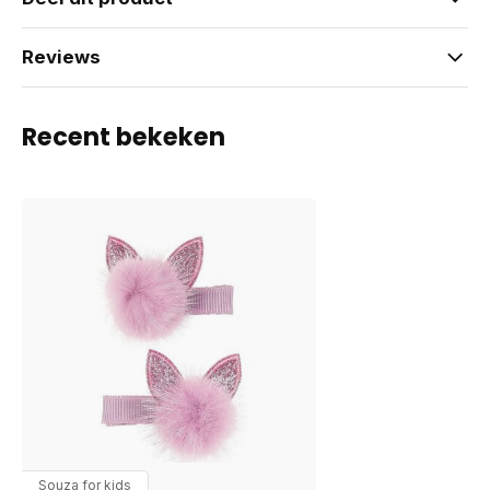
Reviews
Recent bekeken
Souza for kids