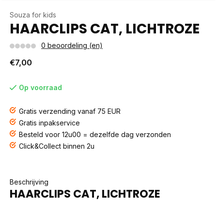
Souza for kids
HAARCLIPS CAT, LICHTROZE
0 beoordeling (en)
€7,00
Op voorraad
Gratis verzending vanaf 75 EUR
Gratis inpakservice
Besteld voor 12u00 = dezelfde dag verzonden
Click&Collect binnen 2u
Beschrijving
HAARCLIPS CAT, LICHTROZE