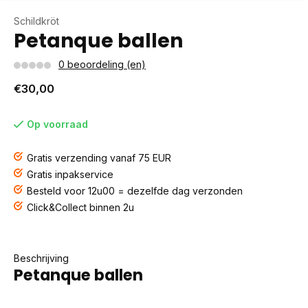
Schildkröt
Petanque ballen
0 beoordeling (en)
€30,00
Op voorraad
Gratis verzending vanaf 75 EUR
Gratis inpakservice
Besteld voor 12u00 = dezelfde dag verzonden
Click&Collect binnen 2u
Beschrijving
Petanque ballen