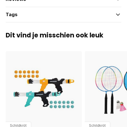
Tags
Dit vind je misschien ook leuk
Schildkröt
Schildkröt