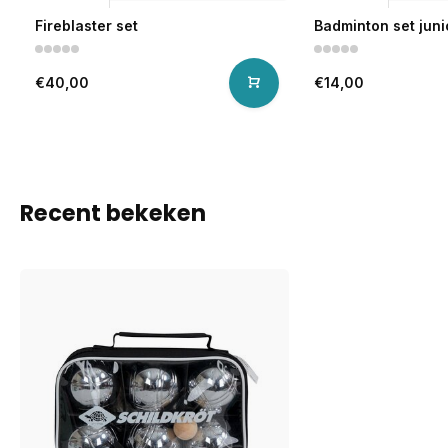
Fireblaster set
Badminton set juni
€40,00
€14,00
Recent bekeken