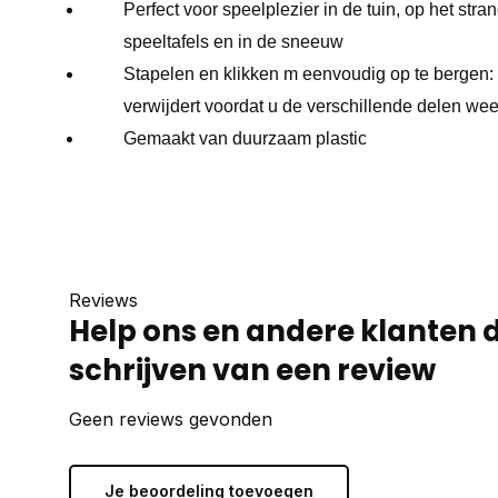
Perfect voor speelplezier in de tuin, op het stra
speeltafels en in de sneeuw
Stapelen en klikken m eenvoudig op te bergen: 
verwijdert voordat u de verschillende delen wee
Gemaakt van duurzaam plastic
Reviews
Help ons en andere klanten 
schrijven van een review
Geen reviews gevonden
Je beoordeling toevoegen