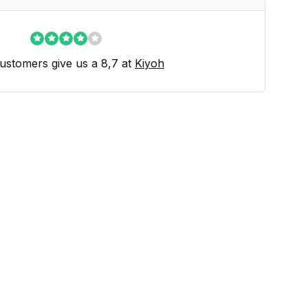
ustomers give us a 8,7 at
Kiyoh