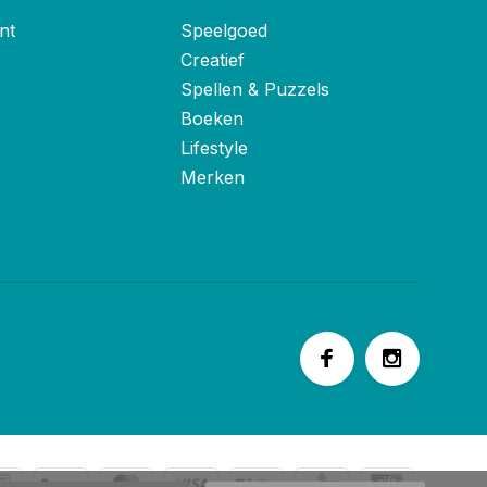
nt
Speelgoed
Creatief
Spellen & Puzzels
Boeken
Lifestyle
Merken