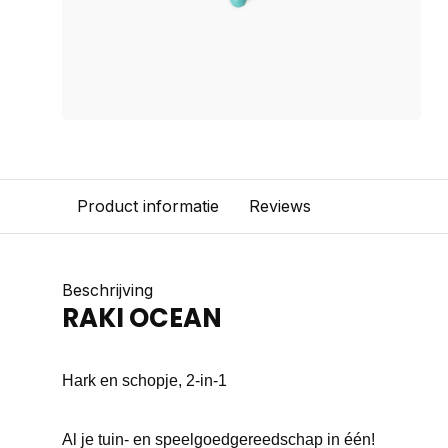
Product informatie
Reviews
Beschrijving
RAKI OCEAN
Hark en schopje, 2-in-1
Al je tuin- en speelgoedgereedschap in één!