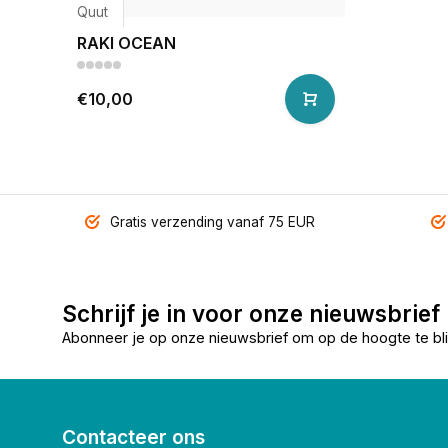
Quut
RAKI OCEAN
€10,00
Gratis verzending vanaf 75 EUR
Schrijf je in voor onze nieuwsbrief
Abonneer je op onze nieuwsbrief om op de hoogte te bli
Contacteer ons