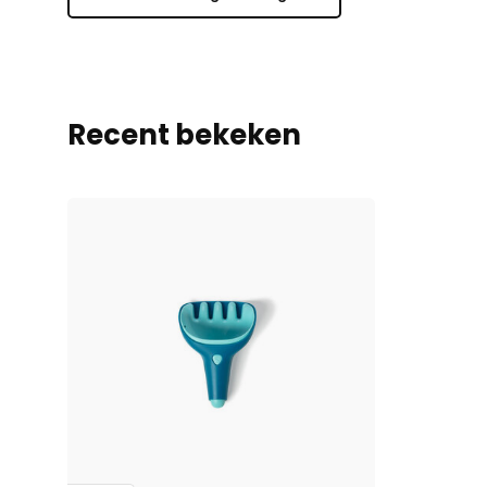
Recent bekeken