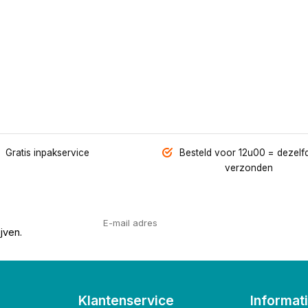
Gratis inpakservice
Besteld voor 12u00 = dezelf
verzonden
jven.
Klantenservice
Informat