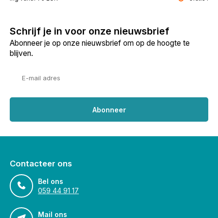
Schrijf je in voor onze nieuwsbrief
Abonneer je op onze nieuwsbrief om op de hoogte te
blijven.
Abonneer
Contacteer ons
Bel ons
059 44 91 17
Mail ons