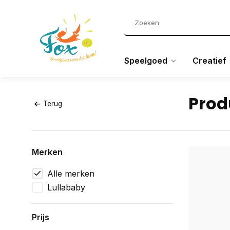
Speelgoed
Creatief
Prod
Terug
Merken
Alle merken
Lullababy
Prijs