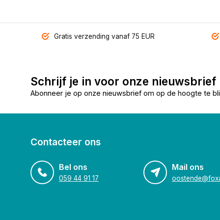
Gratis verzending vanaf 75 EUR
Schrijf je in voor onze nieuwsbrief
Abonneer je op onze nieuwsbrief om op de hoogte te bli
Contacteer ons
Bel ons
Mail ons
059 44 91 17