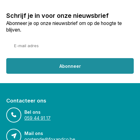
Schrijf je in voor onze nieuwsbrief
Abonneer je op onze nieuwsbrief om op de hoogte te
blijven.
Abonneer
Contacteer ons
Bel ons
059 44 91 17
Mail ons
oostende@foxandco.be