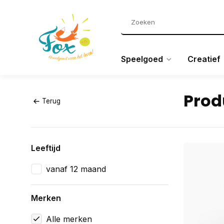
Speelgoed
Creatief
Prod
Terug
Leeftijd
vanaf 12 maand
Merken
Alle merken