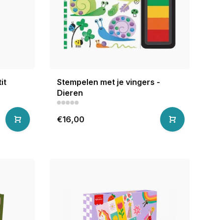
it
Stempelen met je vingers -
Dieren
€16,00