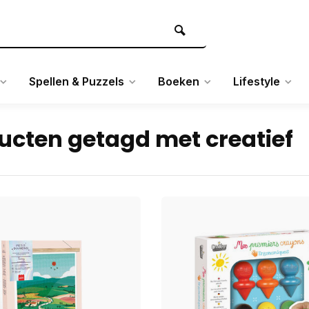
Spellen & Puzzels
Boeken
Lifestyle
ucten getagd met creatief