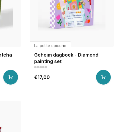
La petite epicerie
atcha
Geheim dagboek - Diamond
painting set
€17,00