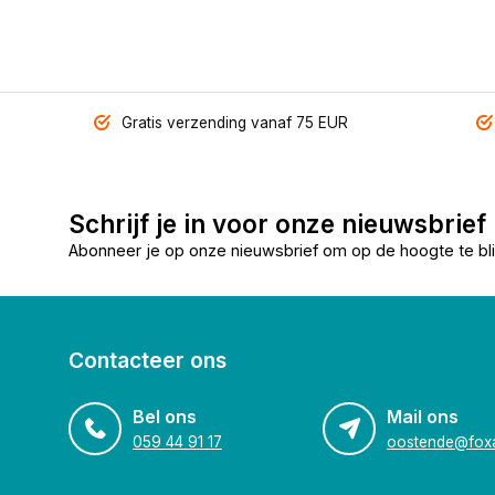
Gratis verzending vanaf 75 EUR
Schrijf je in voor onze nieuwsbrief
Abonneer je op onze nieuwsbrief om op de hoogte te bli
Contacteer ons
Bel ons
Mail ons
059 44 91 17