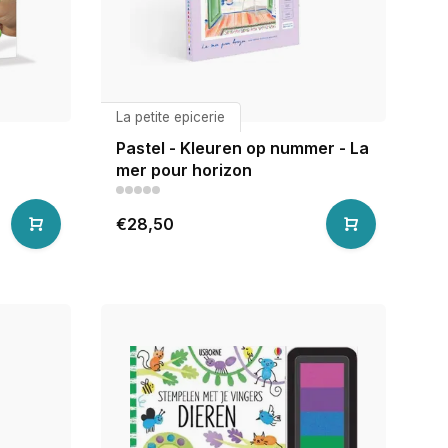
La petite epicerie
Pastel - Kleuren op nummer - La
mer pour horizon
€28,50