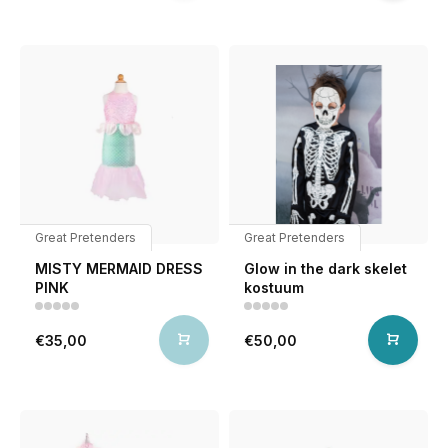
Great Pretenders
Great Pretenders
MISTY MERMAID DRESS
Glow in the dark skelet
PINK
kostuum
€35,00
€50,00