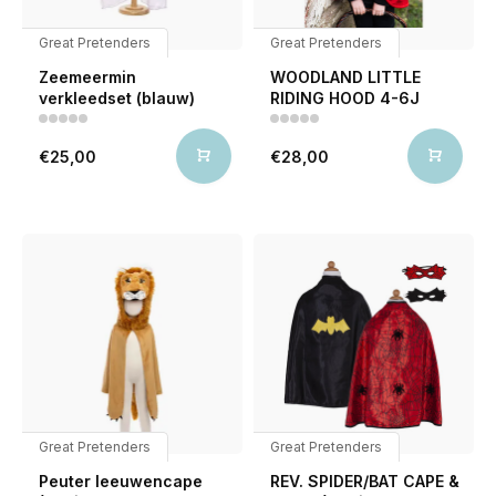
Great Pretenders
Great Pretenders
Zeemeermin
WOODLAND LITTLE
verkleedset (blauw)
RIDING HOOD 4-6J
€25,00
€28,00
Great Pretenders
Great Pretenders
Peuter leeuwencape
REV. SPIDER/BAT CAPE &