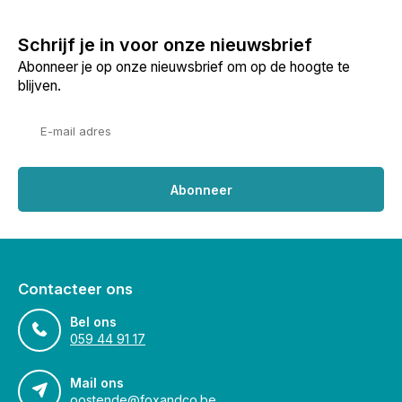
Schrijf je in voor onze nieuwsbrief
Abonneer je op onze nieuwsbrief om op de hoogte te
blijven.
Abonneer
Contacteer ons
Bel ons
059 44 91 17
Mail ons
oostende@foxandco.be