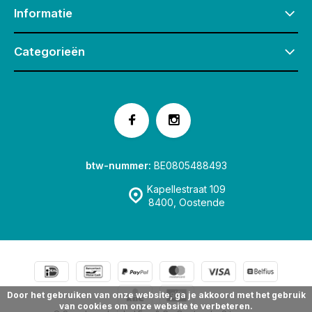
Informatie
Categorieën
btw-nummer:
BE0805488493
Kapellestraat 109
8400, Oostende
Door het gebruiken van onze website, ga je akkoord met het gebruik
van cookies om onze website te verbeteren.