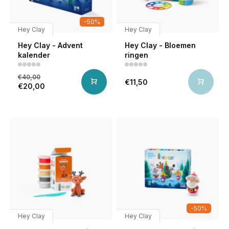
-50%
Hey Clay
Hey Clay
Hey Clay - Advent
Hey Clay - Bloemen
kalender
ringen
€40,00
€11,50
€20,00
-50%
Hey Clay
Hey Clay