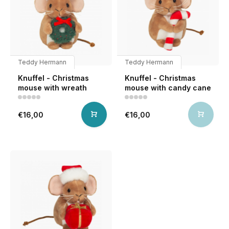
Teddy Hermann
Teddy Hermann
Knuffel - Christmas
Knuffel - Christmas
mouse with wreath
mouse with candy cane
€16,00
€16,00