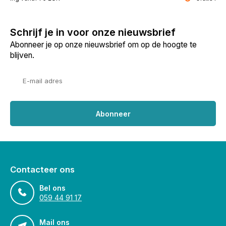
Schrijf je in voor onze nieuwsbrief
Abonneer je op onze nieuwsbrief om op de hoogte te
blijven.
Abonneer
Contacteer ons
Bel ons
059 44 91 17
Mail ons