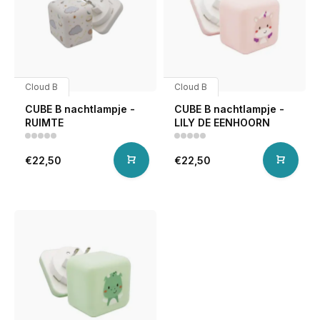
Cloud B
Cloud B
CUBE B nachtlampje -
CUBE B nachtlampje -
RUIMTE
LILY DE EENHOORN
€22,50
€22,50