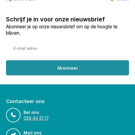
Schrijf je in voor onze nieuwsbrief
Abonneer je op onze nieuwsbrief om op de hoogte te
blijven.
Abonneer
Contacteer ons
Bel ons
059 44 91 17
Mail ons