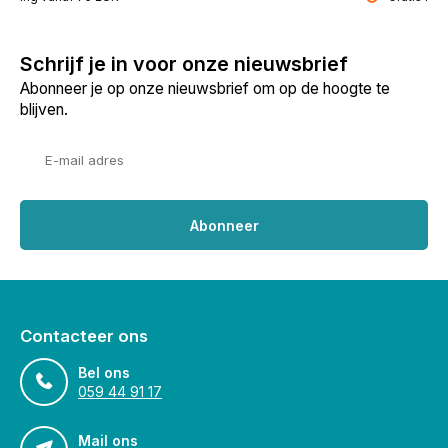
Schrijf je in voor onze nieuwsbrief
Abonneer je op onze nieuwsbrief om op de hoogte te
blijven.
Abonneer
Contacteer ons
Bel ons
059 44 91 17
Mail ons