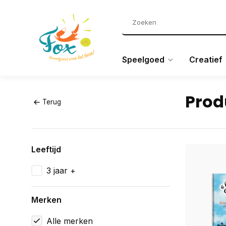
Speelgoed
Creatief
Prod
Terug
Leeftijd
3 jaar +
Merken
Alle merken