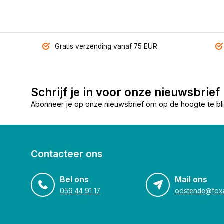
Gratis verzending vanaf 75 EUR
Schrijf je in voor onze nieuwsbrief
Abonneer je op onze nieuwsbrief om op de hoogte te bli
Contacteer ons
Bel ons
Mail ons
059 44 91 17