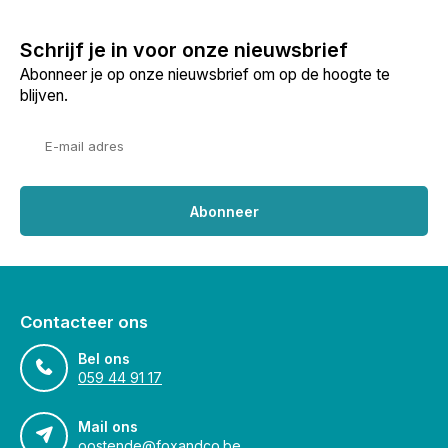
Schrijf je in voor onze nieuwsbrief
Abonneer je op onze nieuwsbrief om op de hoogte te
blijven.
Abonneer
Contacteer ons
Bel ons
059 44 91 17
Mail ons
oostende@foxandco.be