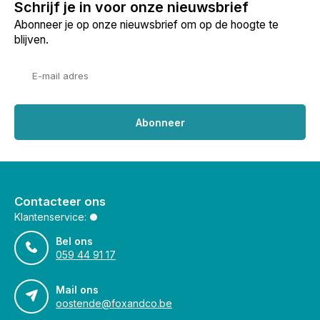
Schrijf je in voor onze nieuwsbrief
Abonneer je op onze nieuwsbrief om op de hoogte te
blijven.
Abonneer
Contacteer ons
Klantenservice:
Bel ons
059 44 91 17
Mail ons
oostende@foxandco.be