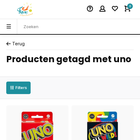
0
Terug
Producten getagd met uno
Filters