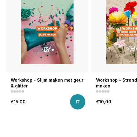
Workshop - Slijm maken met geur
Workshop - Stran
& glitter
maken
€15,00
€10,00