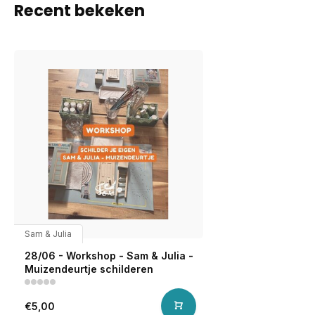
Recent bekeken
Sam & Julia
28/06 - Workshop - Sam & Julia -
Muizendeurtje schilderen
€5,00