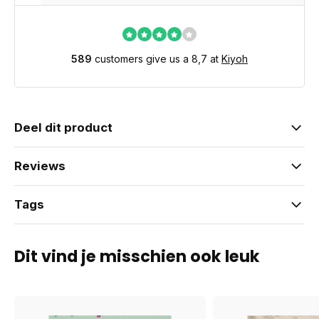
589
customers give us a 8,7 at
Kiyoh
Deel dit product
Reviews
Tags
Dit vind je misschien ook leuk