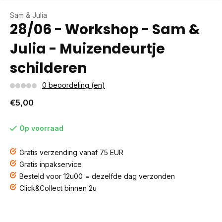
Sam & Julia
28/06 - Workshop - Sam &
Julia - Muizendeurtje
schilderen
0 beoordeling (en)
€5,00
Op voorraad
Gratis verzending vanaf 75 EUR
Gratis inpakservice
Besteld voor 12u00 = dezelfde dag verzonden
Click&Collect binnen 2u