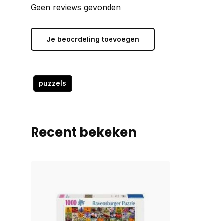
Geen reviews gevonden
Je beoordeling toevoegen
puzzels
Recent bekeken