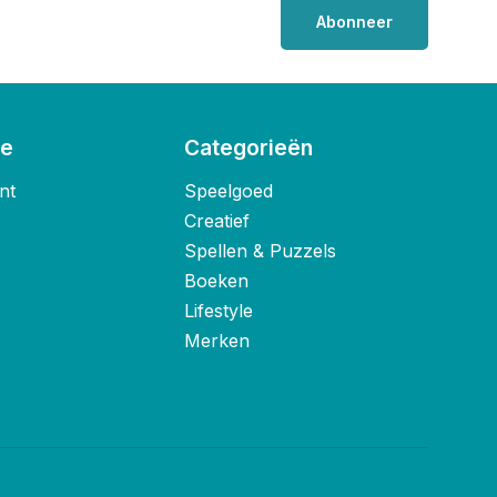
Abonneer
ie
Categorieën
nt
Speelgoed
Creatief
Spellen & Puzzels
Boeken
Lifestyle
Merken