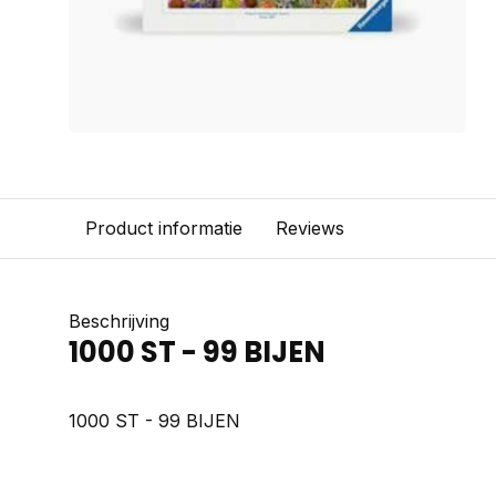
Product informatie
Reviews
Beschrijving
1000 ST - 99 BIJEN
1000 ST - 99 BIJEN