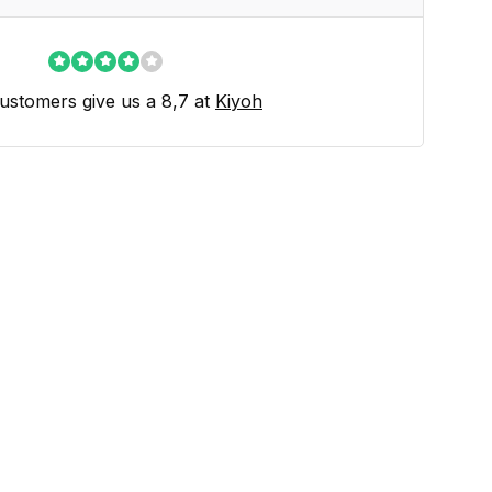
ustomers give us a 8,7 at
Kiyoh