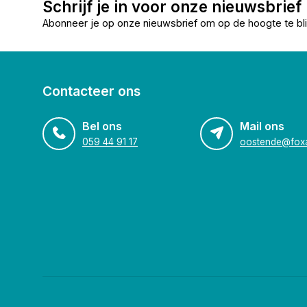
Schrijf je in voor onze nieuwsbrief
Abonneer je op onze nieuwsbrief om op de hoogte te bli
Contacteer ons
Bel ons
Mail ons
059 44 91 17