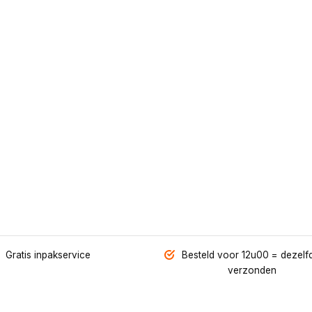
Gratis inpakservice
Besteld voor 12u00 = dezelf
verzonden