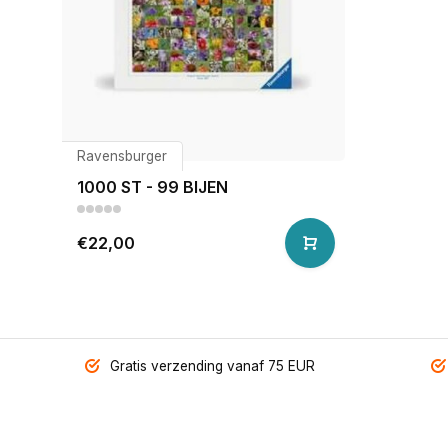
Ravensburger
1000 ST - 99 BIJEN
€22,00
Gratis verzending vanaf 75 EUR