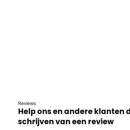
Reviews
Help ons en andere klanten 
schrijven van een review