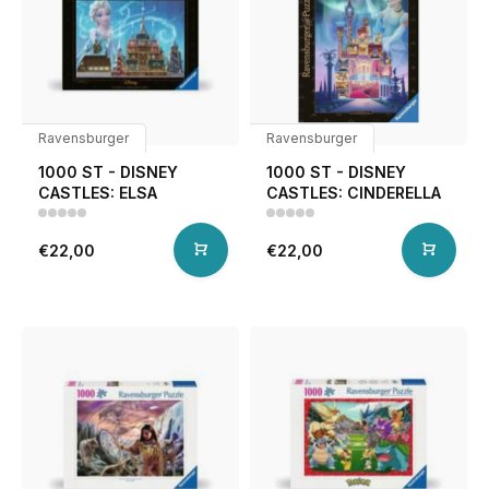
Ravensburger
Ravensburger
1000 ST - DISNEY
1000 ST - DISNEY
CASTLES: ELSA
CASTLES: CINDERELLA
€22,00
€22,00