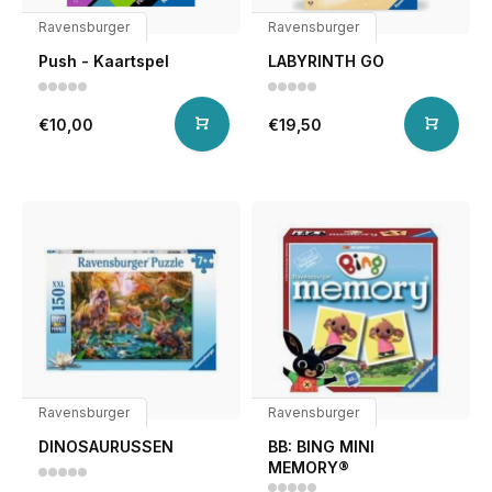
Ravensburger
Ravensburger
Push - Kaartspel
LABYRINTH GO
€10,00
€19,50
Ravensburger
Ravensburger
DINOSAURUSSEN
BB: BING MINI
MEMORY®