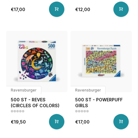
€17,00
€12,00
Ravensburger
Ravensburger
500 ST - REVES
500 ST - POWERPUFF
(CIRCLES OF COLORS)
GIRLS
€19,50
€17,00