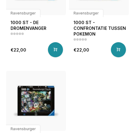
Ravensburger
Ravensburger
1000 ST - DE
1000 ST -
DROMENVANGER
CONFRONTATIE TUSSEN
POKEMON
€22,00
€22,00
Ravensburger