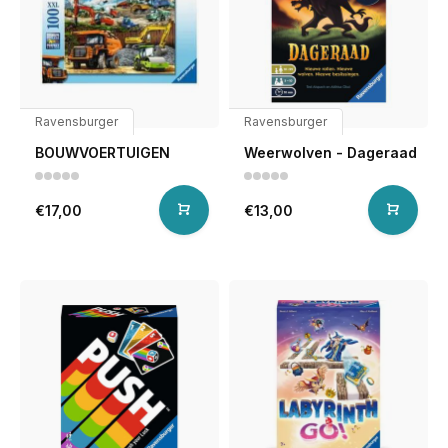
Ravensburger
Ravensburger
BOUWVOERTUIGEN
Weerwolven - Dageraad
€17,00
€13,00