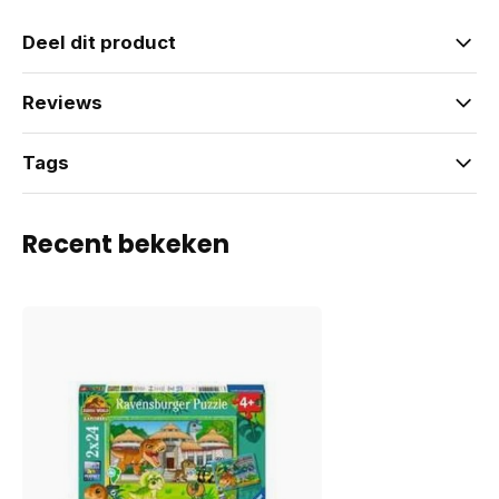
Deel dit product
Reviews
Tags
Recent bekeken