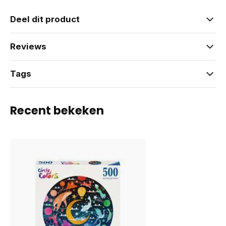
Deel dit product
Reviews
Tags
Recent bekeken