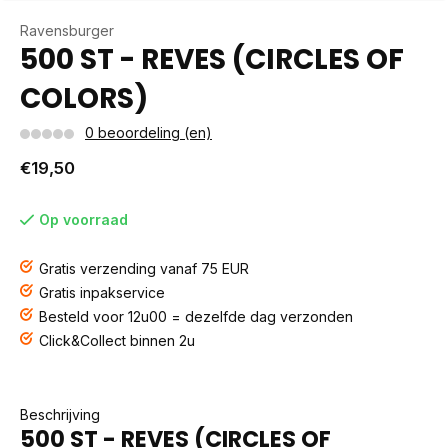
Ravensburger
500 ST - REVES (CIRCLES OF
COLORS)
0 beoordeling (en)
€19,50
Op voorraad
Gratis verzending vanaf 75 EUR
Gratis inpakservice
Besteld voor 12u00 = dezelfde dag verzonden
Click&Collect binnen 2u
Beschrijving
500 ST - REVES (CIRCLES OF