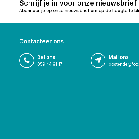
Schrijf je in voor onze nieuwsbrief
Abonneer je op onze nieuwsbrief om op de hoogte te bli
Contacteer ons
Bel ons
Mail ons
059 44 91 17