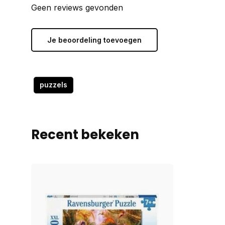
Geen reviews gevonden
Je beoordeling toevoegen
puzzels
Recent bekeken