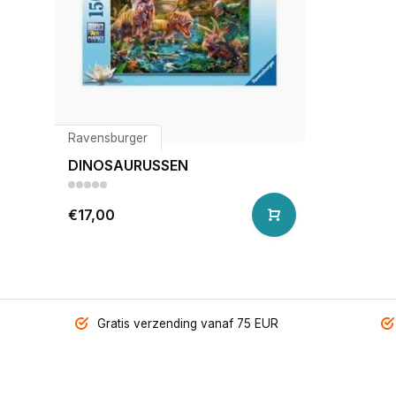
Ravensburger
DINOSAURUSSEN
€17,00
Gratis verzending vanaf 75 EUR