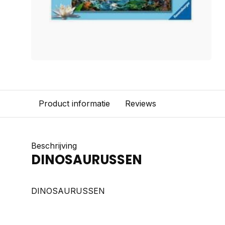
Product informatie
Reviews
Beschrijving
DINOSAURUSSEN
DINOSAURUSSEN