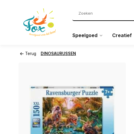
Speelgoed
Creatief
Terug
DINOSAURUSSEN