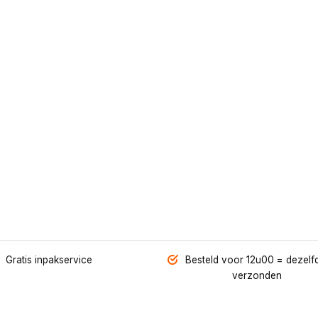
Gratis inpakservice
Besteld voor 12u00 = dezelf
verzonden