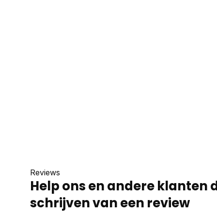
Reviews
Help ons en andere klanten 
schrijven van een review