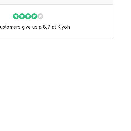
ustomers give us a 8,7 at
Kiyoh