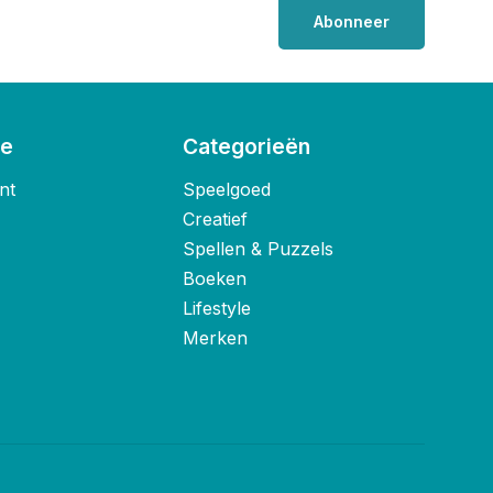
Abonneer
ie
Categorieën
nt
Speelgoed
Creatief
Spellen & Puzzels
Boeken
Lifestyle
Merken