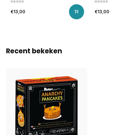
€13,00
€13,00
Recent bekeken