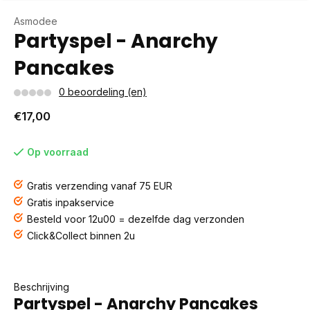
Asmodee
Partyspel - Anarchy
Pancakes
0 beoordeling (en)
€17,00
Op voorraad
Gratis verzending vanaf 75 EUR
Gratis inpakservice
Besteld voor 12u00 = dezelfde dag verzonden
Click&Collect binnen 2u
Beschrijving
Partyspel - Anarchy Pancakes