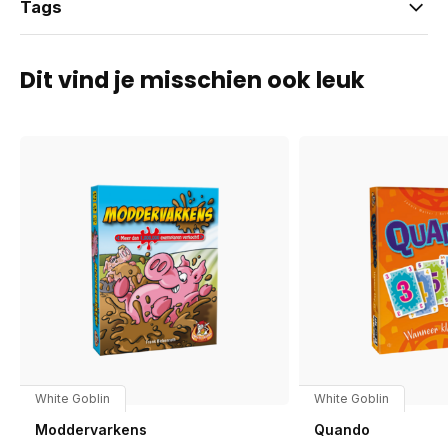
Tags
Dit vind je misschien ook leuk
White Goblin
White Goblin
Moddervarkens
Quando