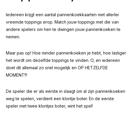
Iedereen krijgt een aantal pannenkoekkaarten met allerlei
vreemde toppings erop. Match jouw toppings met die van
andere spelers om hen te dwingen jouw pannenkoeken te
nemen.
Maar pas op! Hoe minder pannenkoeken je hebt, hoe lastiger
het wordt om dezelfde toppings te vinden. O, en iedereen
doet dit allemaal zo snel mogelijk en OP HETZELFDE
MOMENT!!!
De speler die er als eerste in slaagt om al zijn pannenkoeken
weg te spelen, verdient een klontje boter. En de eerste
speler met twee klontjes boter, wint het spel!